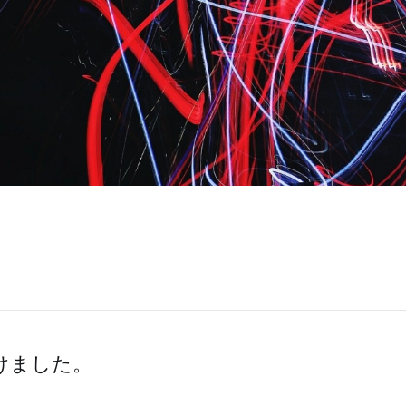
けました。