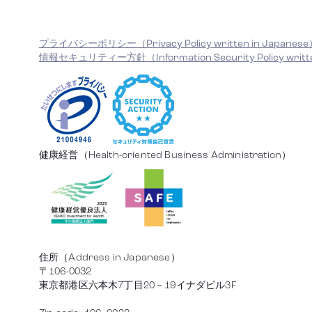
プライバシーポリシー（Privacy Policy written in Japanes
情報セキュリティー方針（Information Security Policy writte
健康経営（Health-oriented Business Administration）
住所（Address in Japanese）
〒106-0032
東京都港区六本木7丁目20－19イナダビル3F