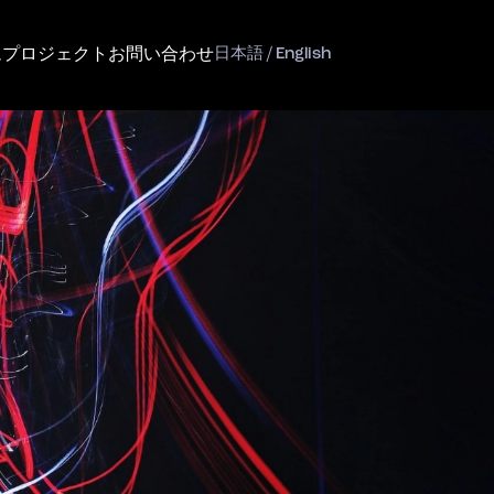
ム
プロジェクト
お問い合わせ
日本語 / English