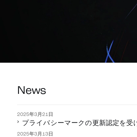
News
2025年3月21日
プライバシーマークの更新認定を受
2025年3月13日