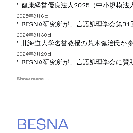
健康経営優良法人2025（中小規模
2025年3月6日
BESNA研究所が、言語処理学会第31
2024年8月30日
北海道大学名誉教授の荒木健治氏が
2024年3月29日
BESNA研究所が、言語処理学会に
Show more →
BESNA