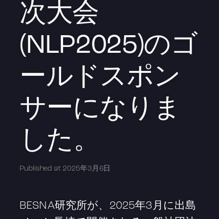
次大会
(NLP2025)のゴ
ールドスポン
サーになりま
した。
Published at
2025年3月6日
BESNA研究所が、2025年3月に出島