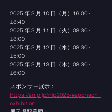
2025 年 3 月 10 日（月）16:00 -
18:40
2025 年 3 月 11 日（火）08:30 -
18:00
2025 年 3 月 12 日（水）08:30 -
15:00
2025 年 3 月 13 日（木）08:30 -
16:00
スポンサー展示：
https://anlp.jp/nlp2025/#sponsor_
exhibition