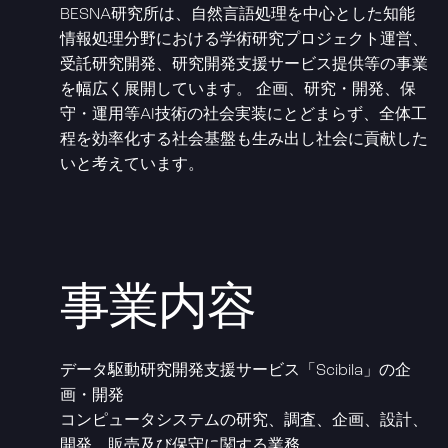
BESNA研究所は、自然言語処理を中心とした知能
情報処理分野における学術研究プロジェクト運営、
受託研究開発、研究開発支援サービス提供等の事業
を幅広く展開しています。 企画、研究・開発、保
守・運用等AI技術の社会実装にとどまらず、全体工
程を効率化する社会基盤も生み出し社会に貢献した
いと考えています。
事業内容
データ駆動研究開発支援サービス「Scibila」の企
画・開発
コンピュータシステムの研究、調査、企画、設計、
開発、販売及び保守に関する業務