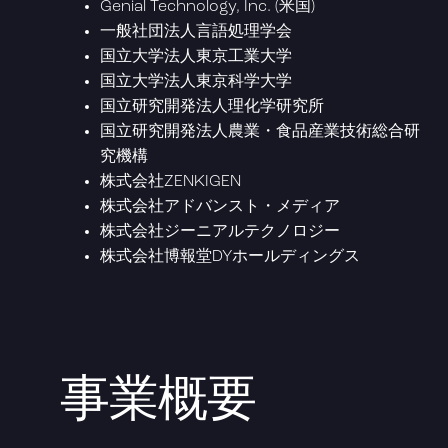
Genial Technology, Inc. (米国)
一般社団法人言語処理学会
国立大学法人東京工業大学
国立大学法人東京科学大学
国立研究開発法人理化学研究所
国立研究開発法人農業・食品産業技術総合研
究機構
株式会社ZENKIGEN
株式会社アドバンスト・メディア
株式会社ジーニアルテクノロジー
株式会社博報堂DYホールディングス
事業概要