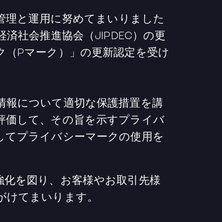
な管理と運用に努めてまいりました
済社会推進協会（JIPDEC）の更
ク（Pマーク）」の更新認定を受け
情報について適切な保護措置を講
評価して、その旨を示すプライバ
してプライバシーマークの使用を
強化を図り、お客様やお取引先様
がけてまいります。