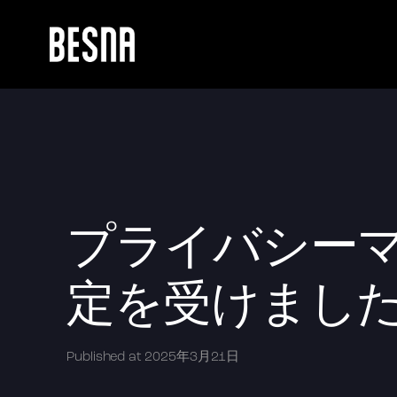
プライバシー
定を受けまし
Published at
2025年3月21日