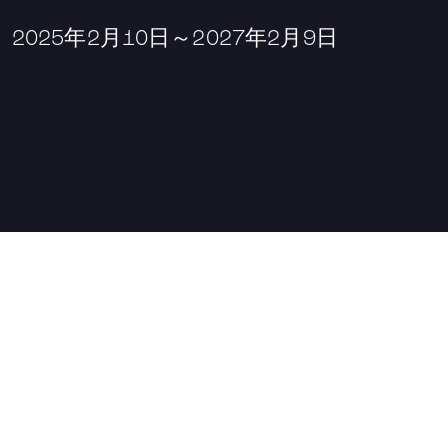
25年2月10日～2027年2月9日