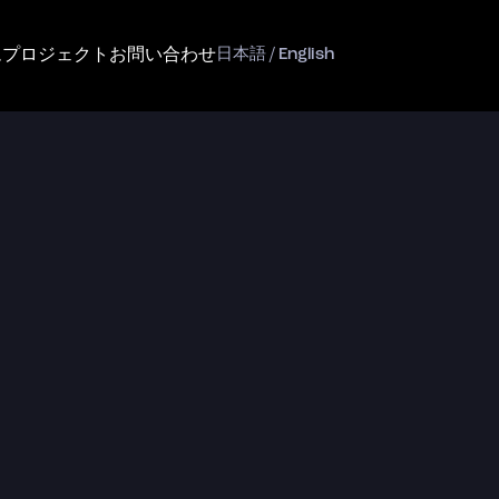
ム
プロジェクト
お問い合わせ
日本語 / English