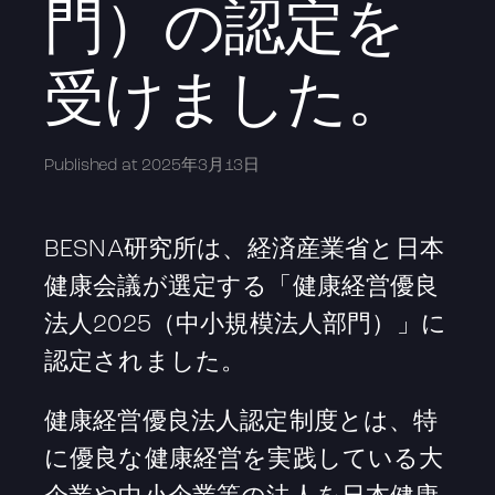
門）の認定を
受けました。
Published at
2025年3月13日
BESNA研究所は、経済産業省と日本
健康会議が選定する「健康経営優良
法人2025（中小規模法人部門）」に
認定されました。
健康経営優良法人認定制度とは、特
に優良な健康経営を実践している大