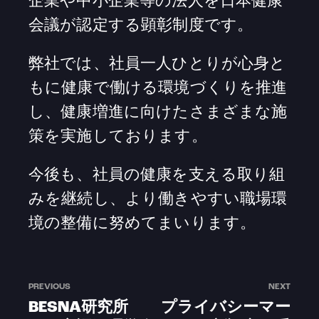
企業や中小企業等の法人を日本健康
会議が認定する顕彰制度です。
弊社では、社員一人ひとりが心身と
もに健康で働ける環境づくりを推進
し、健康増進に向けたさまざまな施
策を実施しております。
今後も、社員の健康を支える取り組
みを継続し、より働きやすい職場環
境の整備に努めてまいります。
PREVIOUS
NEXT
BESNA研究所
プライバシーマー