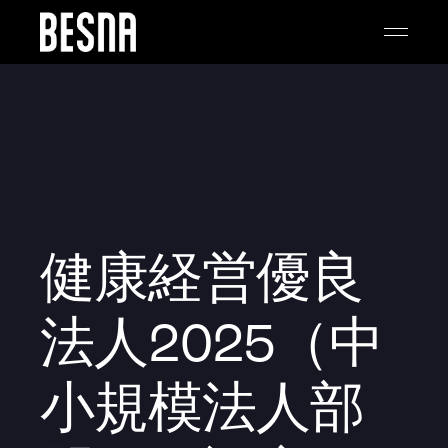
健康経営優良
法人2025（中
小規模法人部