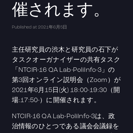
催されます。
Published at
2021年6月5日
主任研究員の渋木と研究員の石下が
タスクオーガナイザーの共有タスク
「NTCIR-16 QA Lab-PoliInfo-3」の
第3回オンライン説明会（Zoom）が
2021年6月15日(火) 18:00-19:30（開
場:17:50-）に開催されます。
NTCIR-16 QA Lab-PoliInfo-3は、政
治情報のひとつである議会会議録を