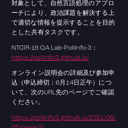
対象として、自然言語処理のアプロ
ーチにより、政治課題を解決する上
で適切な情報を提示することを目的
とした共有タスクです。
NTCIR-16 QA Lab-PoliInfo-3：
https://poliinfo3.github.io/
オンライン説明会の詳細及び参加申
込（申込締切：6月14日正午）につ
いて、次のURL先のページでご確認
ください。
https://poliinfo3.github.io/2021/06/
05/news-3/