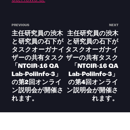
PREVIOUS
NEXT
主任研究員の渋木
主任研究員の渋木
と研究員の石下が
と研究員の石下が
タスクオーガナイ
タスクオーガナイ
ザーの共有タスク
ザーの共有タスク
「NTCIR-16 QA
「NTCIR-16 QA
Lab-PoliInfo-3」
Lab-PoliInfo-3」
の第2回オンライ
の第4回オンライ
ン説明会が開催さ
ン説明会が開催さ
れます。
れます。