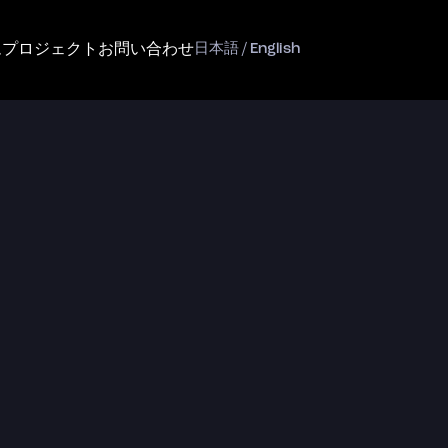
ム
プロジェクト
お問い合わせ
日本語 / English