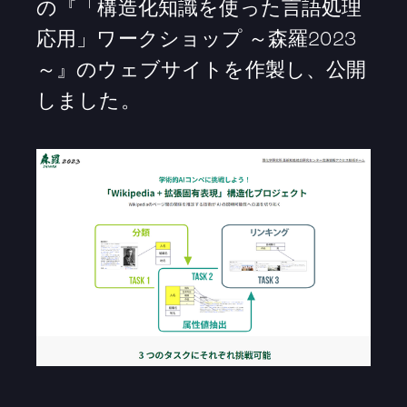
の『「構造化知識を使った言語処理
応用」ワークショップ ～森羅2023
～』のウェブサイトを作製し、公開
しました。