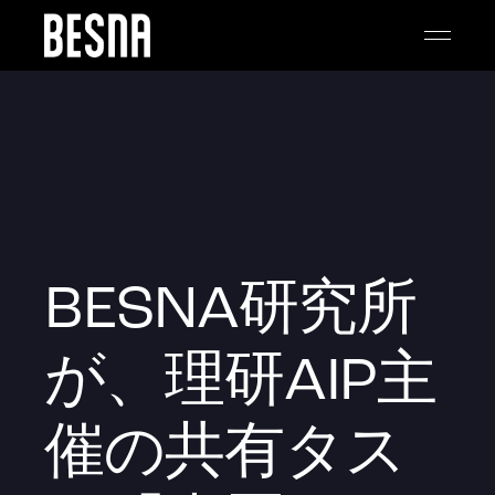
BESNA研究所
が、理研AIP主
催の共有タス