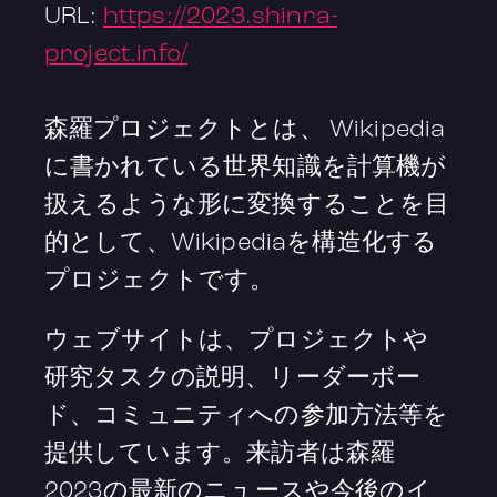
URL:
https://2023.shinra-
project.info/
森羅プロジェクトとは、 Wikipedia
に書かれている世界知識を計算機が
扱えるような形に変換することを目
的として、Wikipediaを構造化する
プロジェクトです。
ウェブサイトは、プロジェクトや
研究タスクの説明、リーダーボー
ド、コミュニティへの参加方法等を
提供しています。来訪者は森羅
2023の最新のニュースや今後のイ