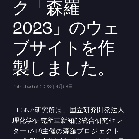
ク「森羅
2023」のウェ
ブサイトを作
製しました。
Published at
2023年4月28日
BESNA研究所は、国立研究開発法人
理化学研究所革新知能統合研究セン
ター (AIP)主催の森羅プロジェクト