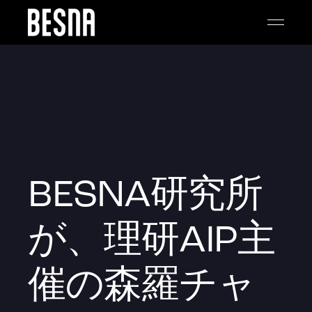
BESNA研究所
が、理研AIP主
催の森羅チャ