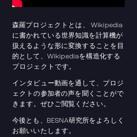
森羅プロジェクトとは、 Wikipedia
に書かれている世界知識を計算機が
扱えるような形に変換することを目
的として、Wikipediaを構造化する
プロジェクトです。
インタビュー動画を通して、プロジ
ェクトの参加者の声を聞くことがで
きます。ぜひご閲覧ください。
今後とも、BESNA研究所をよろしく
お願いいたします。