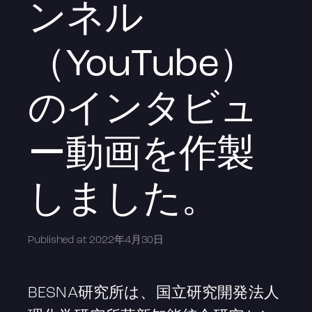
ンネル
（YouTube）
のインタビュ
ー動画を作製
しました。
Published at
2022年4月30日
BESNA研究所は、国立研究開発法人