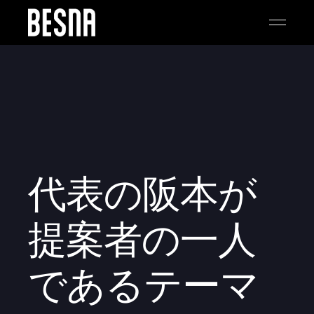
代表の阪本が
提案者の一人
であるテーマ